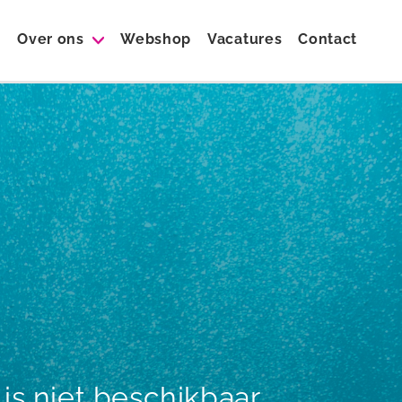
Over ons
Webshop
Vacatures
Contact
s niet beschikbaar.