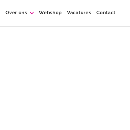
Over ons
Webshop
Vacatures
Contact