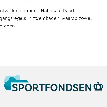
ntwikkeld door de Nationale Raad
gangsregels in zwembaden, waarop zowel
n doen.