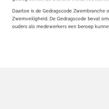
Daartoe is de Gedragscode Zwembranche o
Zwemveiligheid. De Gedragscode bevat om
ouders als medewerkers een beroep kunne