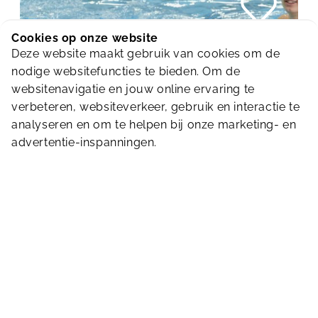
Cookies op onze website
Deze website maakt gebruik van cookies om de
nodige websitefuncties te bieden. Om de
websitenavigatie en jouw online ervaring te
verbeteren, websiteverkeer, gebruik en interactie te
analyseren en om te helpen bij onze marketing- en
advertentie-inspanningen.
BUITEN
Buikspierkwartier