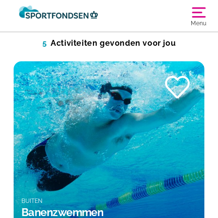
Menu
5
Activiteiten gevonden voor jou
BUITEN
Banenzwemmen