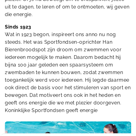
uit te dagen, te leren of om te ontmoeten, wij geven
die energie.
Sinds 1923
Wat in 1923 begon, inspireert ons anno nu nog
steeds. Het was Sportfondsen-oprichter Han
Bierenbroodspot zijn droom om zwemmen voor
iedereen mogelijk te maken. Daarom bedacht hij
bijna 100 jaar geleden een spaarsysteem om
zwembaden te kunnen bouwen, zodat zwemmen
toegankelijk werd voor iedereen. Hij legde daarmee
ook direct de basis voor het stimuleren van sport en
bewegen. Dat motiveert ons ook in het heden en
geeft ons energie die we met plezier doorgeven.
Koninklijke Sportfondsen geeft energie